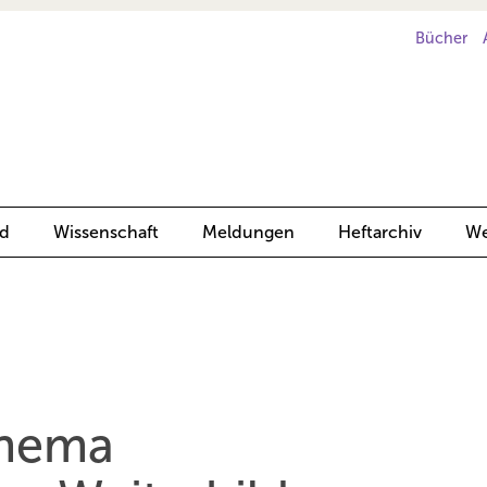
Bücher
d
Wissenschaft
Meldungen
Heftarchiv
We
Thema