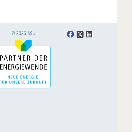
© 2026 ASU