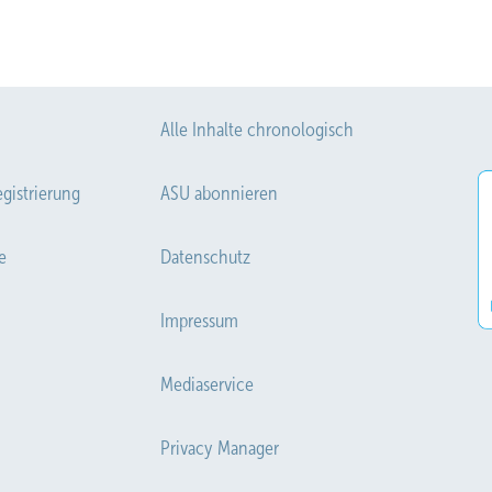
Alle Inhalte chronologisch
gistrierung
ASU abonnieren
e
Datenschutz
Impressum
Mediaservice
Privacy Manager