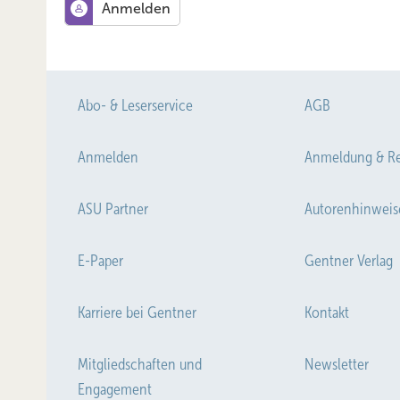
Abo- & Leserservice
AGB
Anmelden
Anmeldung & Re
ASU Partner
Autorenhinweis
E-Paper
Gentner Verlag
Karriere bei Gentner
Kontakt
Mitgliedschaften und
Newsletter
Engagement