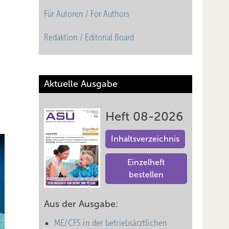
Für Autoren / For Authors
Redaktion / Editorial Board
Aktuelle Ausgabe
Heft 08-2026
Inhaltsverzeichnis
Einzelheft
bestellen
Aus der Ausgabe:
ME/CFS in der betriebsärztlichen