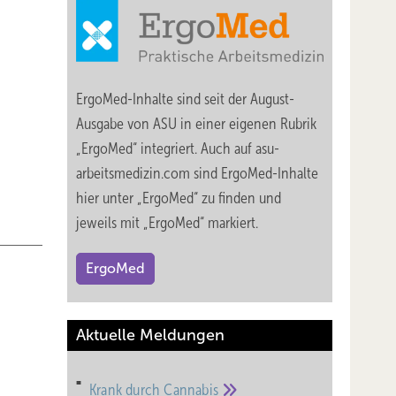
ErgoMed-Inhalte sind seit der August-
Ausgabe von ASU in einer eigenen Rubrik
„ErgoMed“ integriert. Auch auf asu-
arbeitsmedizin.com sind ErgoMed-Inhalte
hier unter „ErgoMed“ zu finden und
jeweils mit „ErgoMed“ markiert.
ErgoMed
Aktuelle Meldungen
Krank durch
Cannabis