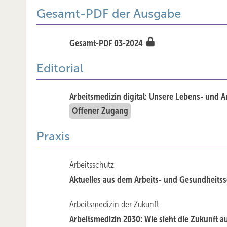
Gesamt-PDF der Ausgabe
Gesamt-PDF 03-2024
Editorial
Arbeitsmedizin digital: Unsere Lebens- und 
Offener Zugang
Praxis
Arbeitsschutz
Aktuelles aus dem Arbeits- und Gesundheits
Arbeitsmedizin der Zukunft
Arbeitsmedizin 2030: Wie sieht die Zukunft a