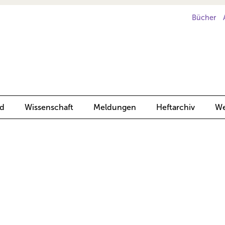
Bücher
d
Wissenschaft
Meldungen
Heftarchiv
We