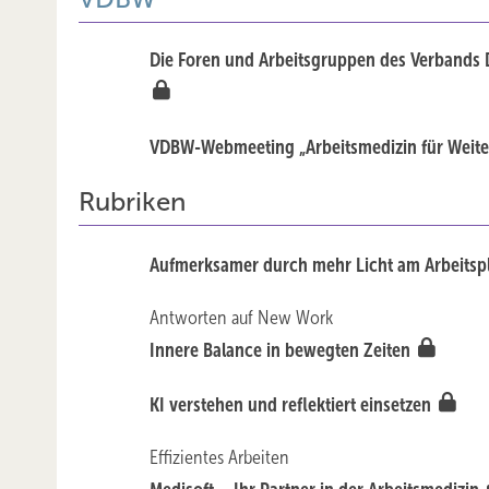
Die Foren und Arbeitsgruppen des Verbands Deu
VDBW-Webmeeting „Arbeitsmedizin für Weit
Rubriken
Aufmerksamer durch mehr Licht am Arbeitsp
Antworten auf New Work
Innere Balance in bewegten Zeiten
KI verstehen und reflektiert einsetzen
Effizientes Arbeiten