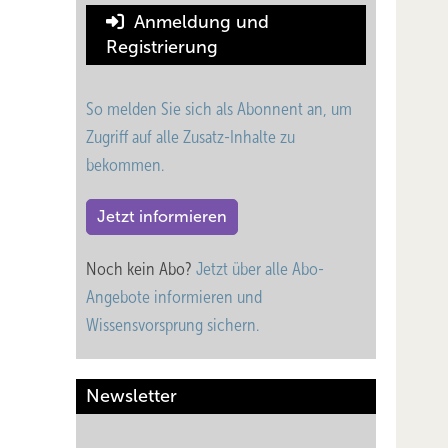
Anmeldung und
Registrierung
So melden Sie sich als Abonnent an, um
Zugriff auf alle Zusatz-Inhalte zu
bekommen.
Jetzt informieren
Noch kein Abo?
Jetzt über alle Abo-
Angebote informieren und
Wissensvorsprung sichern.
Newsletter