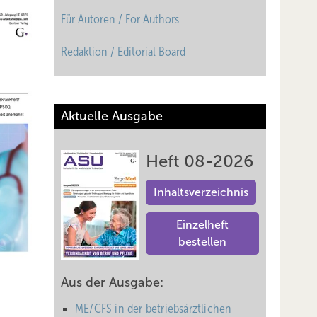
Für Autoren / For Authors
Redaktion / Editorial Board
Aktuelle Ausgabe
Heft 08-2026
Inhaltsverzeichnis
Einzelheft
bestellen
Aus der Ausgabe:
ME/CFS in der betriebsärztlichen