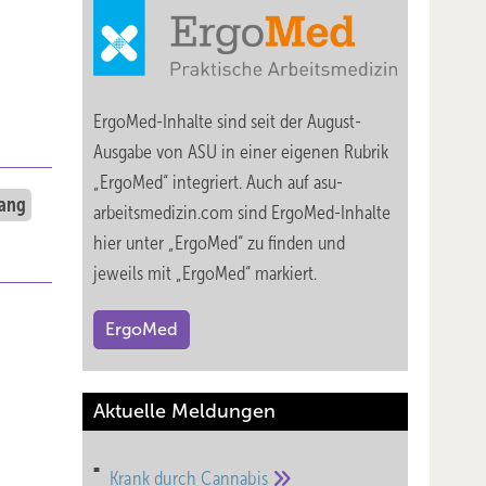
ErgoMed-Inhalte sind seit der August-
Ausgabe von ASU in einer eigenen Rubrik
„ErgoMed“ integriert. Auch auf asu-
gang
arbeitsmedizin.com sind ErgoMed-Inhalte
hier unter „ErgoMed“ zu finden und
jeweils mit „ErgoMed“ markiert.
ErgoMed
Aktuelle Meldungen
Krank durch
Cannabis