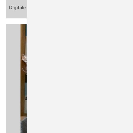
Digitale Prävention und
Gesundheitsförderung