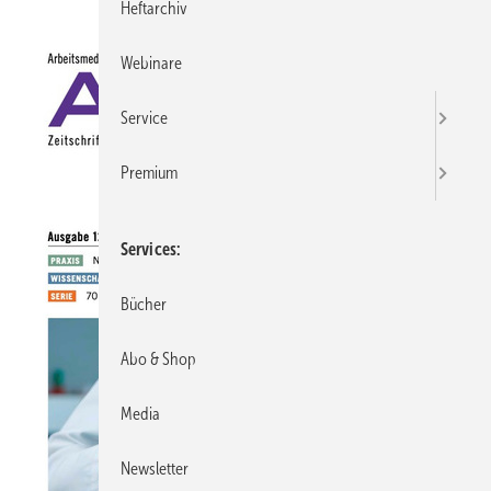
Heftarchiv
Webinare
Service
Premium
Services
Bücher
Abo & Shop
Media
Newsletter