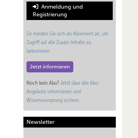
Anmeldung und
Registrierung
So melden Sie sich als Abonnent an, um
Zugriff auf alle Zusatz-Inhalte zu
bekommen.
Jetzt informieren
Noch kein Abo?
Jetzt über alle Abo-
Angebote informieren und
Wissensvorsprung sichern.
Newsletter