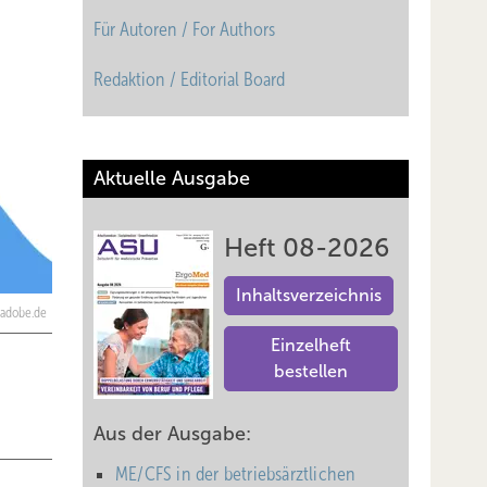
Für Autoren / For Authors
Redaktion / Editorial Board
Aktuelle Ausgabe
Heft 08-2026
Inhaltsverzeichnis
.adobe.de
Einzelheft
bestellen
Aus der Ausgabe:
ME/CFS in der betriebsärztlichen