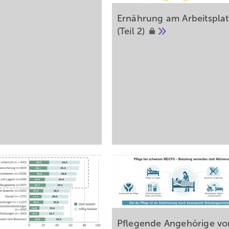
Ernährung am Arbeitsplat
(Teil
2)
Pflegende Angehörige vo