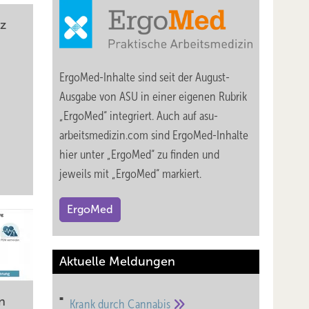
z
ErgoMed-Inhalte sind seit der August-
Ausgabe von ASU in einer eigenen Rubrik
„ErgoMed“ integriert. Auch auf asu-
arbeitsmedizin.com sind ErgoMed-Inhalte
hier unter „ErgoMed“ zu finden und
jeweils mit „ErgoMed“ markiert.
ErgoMed
Aktuelle Meldungen
n
Krank durch
Cannabis