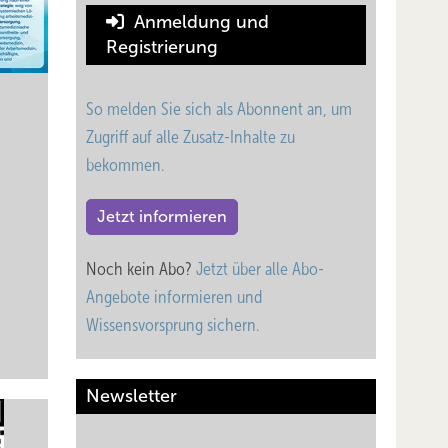
Anmeldung und
Registrierung
So melden Sie sich als Abonnent an, um
Zugriff auf alle Zusatz-Inhalte zu
bekommen.
Jetzt informieren
Noch kein Abo?
Jetzt über alle Abo-
Angebote informieren und
Wissensvorsprung sichern.
Newsletter