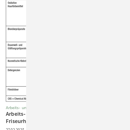
Arbeits- und Gesundheitsschutz
Arbeits- und Gesundheitsschutz im
Friseurhandwerk