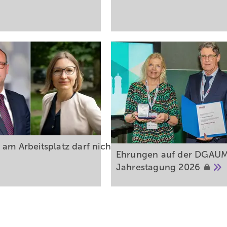
 am Arbeitsplatz darf nicht zur Normalität werden!
Ehrungen auf der DGAU
Jahrestagung
2026