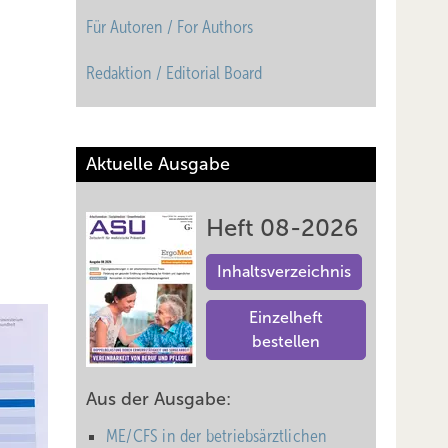
Für Autoren / For Authors
Redaktion / Editorial Board
Aktuelle Ausgabe
Heft 08-2026
Inhaltsverzeichnis
Einzelheft
bestellen
Aus der Ausgabe:
ME/CFS in der betriebsärztlichen