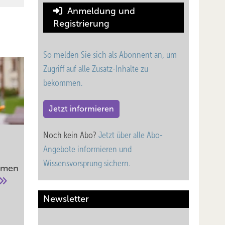
Anmeldung und
Registrierung
So melden Sie sich als Abonnent an, um
Zugriff auf alle Zusatz-Inhalte zu
bekommen.
Jetzt informieren
Noch kein Abo?
Jetzt über alle Abo-
Angebote informieren und
Wissensvorsprung sichern.
hemen
Newsletter