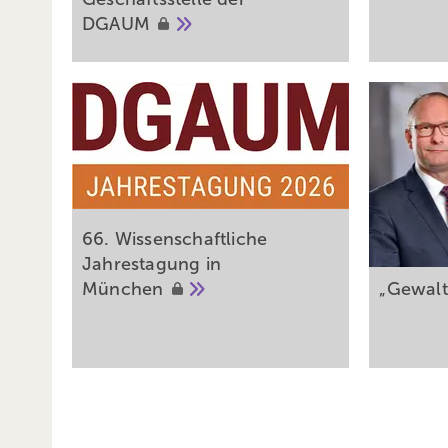
DGAUM
66. Wissenschaftliche
Jahrestagung in
München
„Gewalt