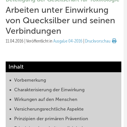
Arbeiten unter Einwirkung
von Quecksilber und seinen
Verbindungen
11.04.2016
|
Veröffentlicht in
Ausgabe 04-2016
|
Druckvorschau
Inhalt
Vorbemerkung
Charakterisierung der Einwirkung
Wirkungen auf den Menschen
Versicherungsrechtliche Aspekte
Prinzipien der primären Prävention