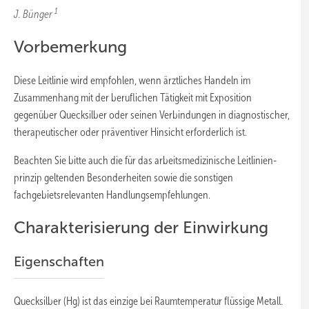
1
J. Bünger
Vorbemerkung
Diese Leitlinie wird empfohlen, wenn ärztliches Handeln im
Zusammenhang mit der beruflichen Tätigkeit mit Exposition
gegenüber Quecksilber oder seinen Verbindungen in diagnostischer,
therapeutischer oder präventiver Hinsicht erforderlich ist.
Beachten Sie bitte auch die für das arbeitsmedizinische Leitlinien-
prinzip geltenden Besonderheiten sowie die sonstigen
fachgebietsrelevanten Handlungsempfehlungen.
Charakterisierung der Einwirkung
Eigenschaften
Quecksilber (Hg) ist das einzige bei Raumtemperatur flüssige Metall.