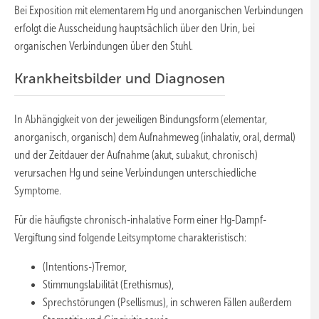
Bei Exposition mit elementarem Hg und anorganischen Verbindungen
erfolgt die Ausscheidung hauptsächlich über den Urin, bei
organischen Verbindungen über den Stuhl.
Krankheitsbilder und Diagnosen
In Abhängigkeit von der jeweiligen Bindungsform (elementar,
anorganisch, organisch) dem Aufnahmeweg (inhalativ, oral, dermal)
und der Zeitdauer der Aufnahme (akut, subakut, chronisch)
verursachen Hg und seine Verbindungen unterschiedliche
Symptome.
Für die häufigste chronisch-inhalative Form einer Hg-Dampf-
Vergiftung sind folgende Leitsymptome charakteristisch:
(Intentions-)Tremor,
Stimmungslabilität (Erethismus),
Sprechstörungen (Psellismus), in schweren Fällen außerdem