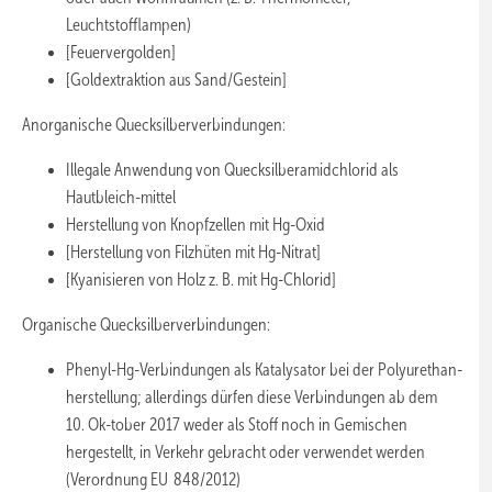
Leuchtstofflampen)
[Feuervergolden]
[Goldextraktion aus Sand/Gestein]
Anorganische Quecksilberverbindungen:
Illegale Anwendung von Quecksilberamidchlorid als
Hautbleich-mittel
Herstellung von Knopfzellen mit Hg-Oxid
[Herstellung von Filzhüten mit Hg-Nitrat]
[Kyanisieren von Holz z. B. mit Hg-Chlorid]
Organische Quecksilberverbindungen:
Phenyl-Hg-Verbindungen als Katalysator bei der Polyurethan-
herstellung; allerdings dürfen diese Verbindungen ab dem
10. Ok-tober 2017 weder als Stoff noch in Gemischen
hergestellt, in Verkehr gebracht oder verwendet werden
(Verordnung EU 848/2012)