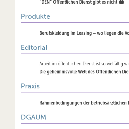
“DEN“ Öffentlichen Dienst gibt es nicht
Produkte
Berufskleidung im Leasing – wo liegen die Vo
Editorial
Arbeit im öffentlichen Dienst ist so vielfältig
Die geheimnisvolle Welt des Öffentlichen Di
Praxis
Rahmenbedingungen der betriebsärztlichen 
DGAUM