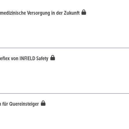
tsmedizinische Versorgung in der Zukunft
Reflex von INFIELD Safety
 für Quereinsteiger