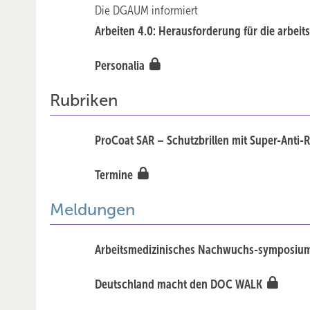
Die DGAUM informiert
Arbeiten 4.0: Herausforderung für die arbei
Personalia
Rubriken
ProCoat SAR – Schutzbrillen mit Super-Anti-
Termine
Meldungen
Arbeitsmedizinisches Nachwuchs-symposium
Deutschland macht den DOC WALK