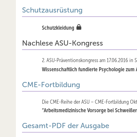
Schutzausrüstung
Schutzkleidung
Nachlese ASU-Kongress
2. ASU-Präventionskongress am 17.06.2016 in S
Wissenschaftlich fundierte Psychologie zum
CME-Fortbildung
Die CME-Reihe der ASU – CME-Fortbildung Ok
“Arbeitsmedizinische Vorsorge bei Schweiße
Gesamt-PDF der Ausgabe