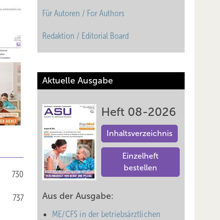
Für Autoren / For Authors
Redaktion / Editorial Board
Aktuelle Ausgabe
Heft 08-2026
Inhaltsverzeichnis
Einzelheft
bestellen
730
Aus der Ausgabe:
737
ME/CFS in der betriebsärztlichen