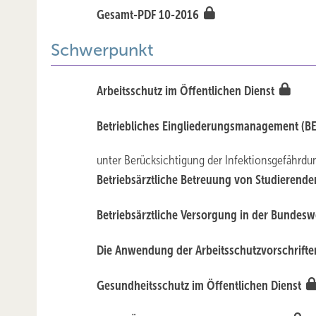
Gesamt-PDF 10-2016
Schwerpunkt
Arbeitsschutz im Öffentlichen Dienst
Betriebliches Eingliederungsmanagement (BE
unter Berücksichtigung der Infektionsgefährdun
Betriebsärztliche Betreuung von Studieren
Betriebsärztliche Versorgung in der Bundes
Die Anwendung der Arbeitsschutzvorschrifte
Gesundheitsschutz im Öffentlichen Dienst