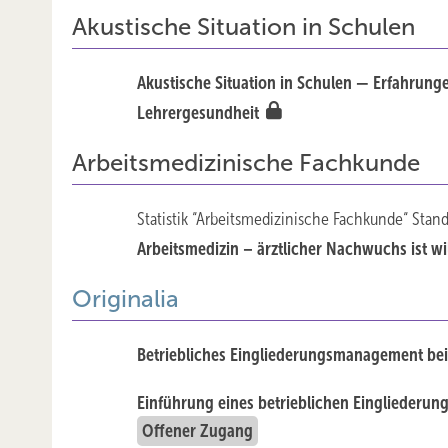
Akustische Situation in Schulen
Akustische Situation in Schulen — Erfahrunge
Lehrergesundheit
Arbeitsmedizinische Fachkunde
Statistik “Arbeitsmedizinische Fachkunde“ Sta
Arbeitsmedizin – ärztlicher Nachwuchs ist 
Originalia
Betriebliches Eingliederungsmanagement bei
Einführung eines betrieblichen Eingliederu
Offener Zugang