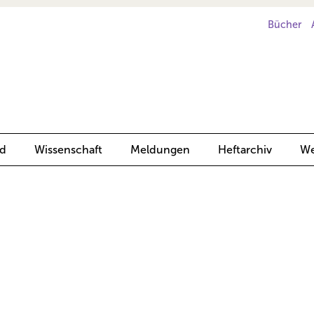
Bücher
d
Wissenschaft
Meldungen
Heftarchiv
We