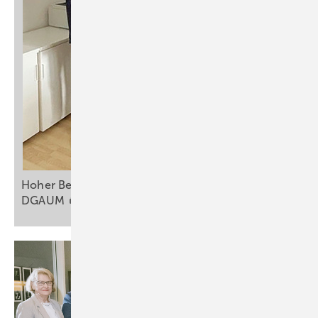
Hoher Besuch in der Geschäftsstelle der
DGAUM