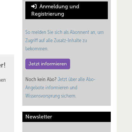
Anmeldung und
Registrierung
So melden Sie sich als Abonnent an, um
Zugriff auf alle Zusatz-Inhalte zu
bekommen.
r!
Jetzt informieren
Noch kein Abo?
Jetzt über alle Abo-
nen
Angebote informieren und
Wissensvorsprung sichern.
Newsletter