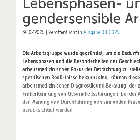
Lebensphasen- u
gendersensible Ar
30.07.2025
|
Veröffentlicht in
Ausgabe 08-2025
Die Arbeitsgruppe wurde gegründet, um die Bedürfni
Lebensphasen und die Besonderheiten der Geschlech
arbeitsmedizinischen Fokus der Betrachtung zu stell
spezifischen Bedürfnisse bekannt sind, können diese
arbeitsmedizinischen Diagnostik und Beratung, der z
Früherkennung von Gesundheitsstörungen, bei der A
der Planung und Durchführung von sinnvollen Prä
berücksichtigt werden.