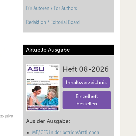
Für Autoren / For Authors
Redaktion / Editorial Board
Aktuelle Ausgabe
Heft 08-2026
Inhaltsverzeichnis
Einzelheft
bestellen
oto: privat
Aus der Ausgabe:
ME/CFS in der betriebsärztlichen