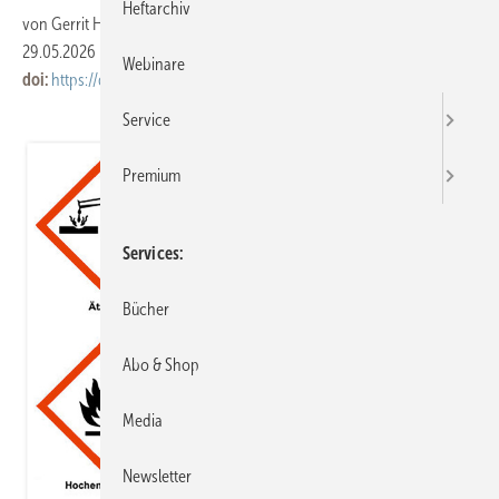
Heftarchiv
von
Gerrit Horstmeier
29.05.2026
|
Veröffentlicht in
Ausgabe 06-2026
Webinare
doi:
https://doi.org/10.17147/asu-1-537731
Service
Premium
Services
Bücher
Abo & Shop
Media
Newsletter