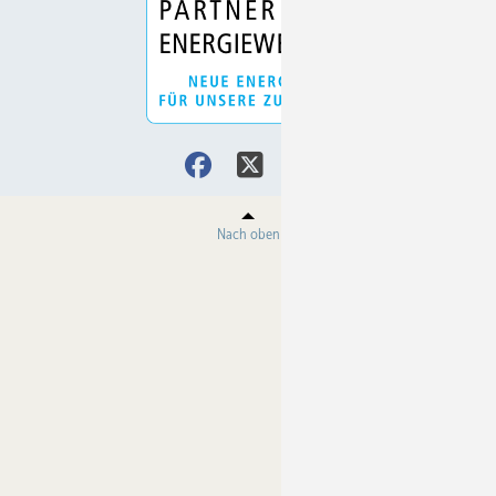
Nach oben