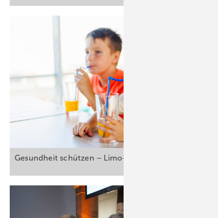
Gesundheit schützen – Limo-Abgabe
einführen