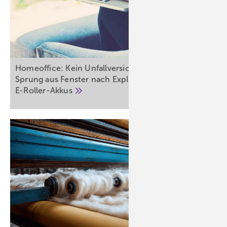
Homeoffice: Kein Unfallversicherungsschutz bei
Sprung aus Fenster nach Explosion der
E-Roller-Akkus