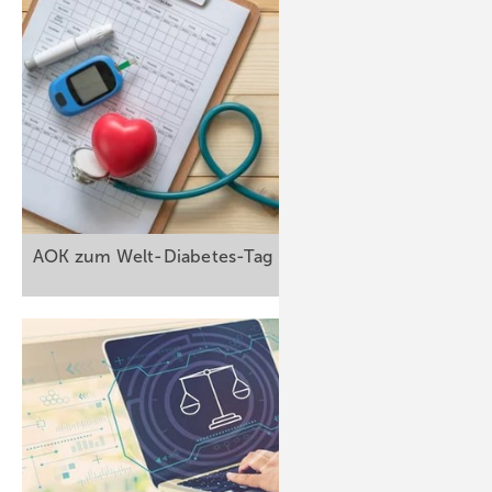
AOK zum
Welt-Diabetes-Tag