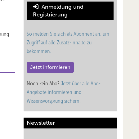
Anmeldung und
Registrierung
So melden Sie sich als Abonnent an, um
hrung
Zugriff auf alle Zusatz-Inhalte zu
bekommen.
Jetzt informieren
Noch kein Abo?
Jetzt über alle Abo-
Angebote informieren und
Wissensvorsprung sichern.
Newsletter