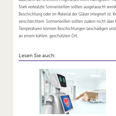
Stark verkratzte Sonnenbrillen sollten ausgetauscht werde
Beschichtung oder im Material der Gläser integriert ist. 
verschlechtern. Sonnenbrillen sollten zudem nicht über 
Temperaturen können Beschichtungen beschädigen und K
an einem kühlen, geschützten Ort.
Lesen Sie auch: