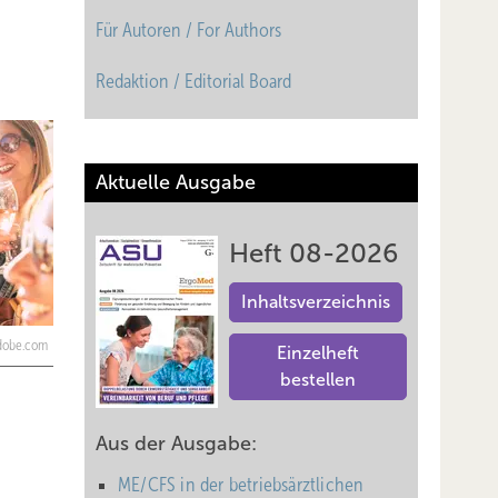
Für Autoren / For Authors
Redaktion / Editorial Board
Aktuelle Ausgabe
Heft 08-2026
Inhaltsverzeichnis
adobe.com
Einzelheft
bestellen
Aus der Ausgabe:
ME/CFS in der betriebsärztlichen