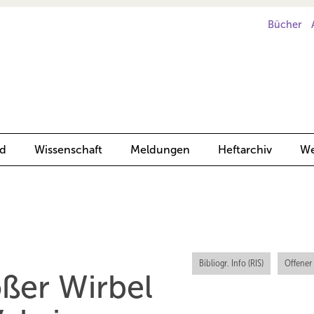
Bücher
d
Wissenschaft
Meldungen
Heftarchiv
We
Bibliogr. Info (RIS)
Offener
ßer Wirbel