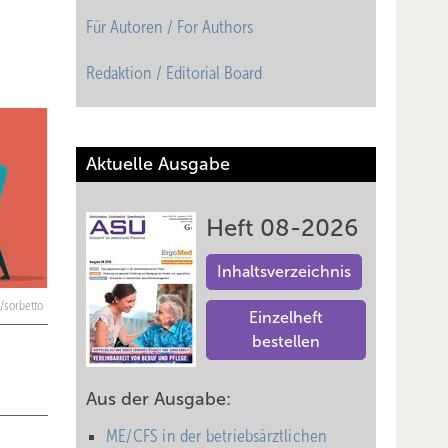
Für Autoren / For Authors
Redaktion / Editorial Board
Aktuelle Ausgabe
Heft 08-2026
Inhaltsverzeichnis
/sorbetto
Einzelheft
bestellen
Aus der Ausgabe:
ME/CFS in der betriebsärztlichen