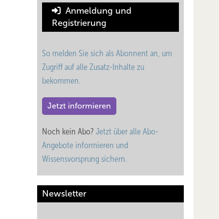
Anmeldung und
Registrierung
So melden Sie sich als Abonnent an, um
Zugriff auf alle Zusatz-Inhalte zu
bekommen.
Jetzt informieren
Noch kein Abo?
Jetzt über alle Abo-
Angebote informieren und
Wissensvorsprung sichern.
Newsletter