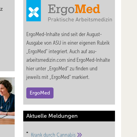
z
ErgoMed-Inhalte sind seit der August-
Ausgabe von ASU in einer eigenen Rubrik
„ErgoMed“ integriert. Auch auf asu-
arbeitsmedizin.com sind ErgoMed-Inhalte
hier unter „ErgoMed“ zu finden und
jeweils mit „ErgoMed“ markiert.
ErgoMed
Aktuelle Meldungen
Krank durch
Cannabis