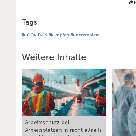
T
Tags
COVID-19
Impfen
aerzteblatt
Weitere Inhalte
Arbeitsschutz bei
Arbeitsplätzen in nicht allseits