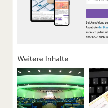
Bei Anmeldung zu 
Angebote
der Mar
kann ich jederzei
finden Sie auch i
Weitere Inhalte