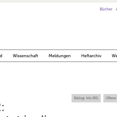
Bücher
d
Wissenschaft
Meldungen
Heftarchiv
We
Bibliogr. Info (RIS)
Offener
: