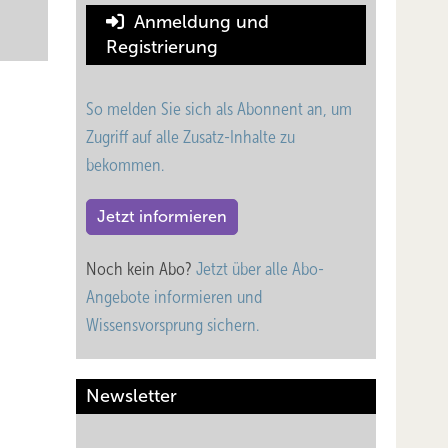
Anmeldung und
Registrierung
So melden Sie sich als Abonnent an, um
Zugriff auf alle Zusatz-Inhalte zu
bekommen.
Jetzt informieren
Noch kein Abo?
Jetzt über alle Abo-
Angebote informieren und
Wissensvorsprung sichern.
Newsletter