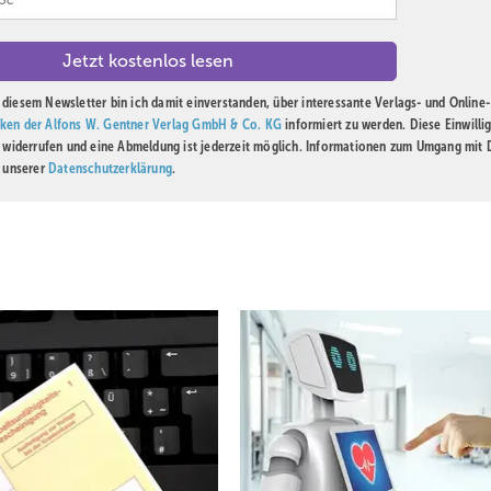
diesem Newsletter bin ich damit einverstanden, über interessante Verlags- und Online-
ken der Alfons W. Gentner Verlag GmbH & Co. KG
informiert zu werden. Diese Einwilli
t widerrufen und eine Abmeldung ist jederzeit möglich. Informationen zum Umgang mit
n unserer
Datenschutzerklärung
.