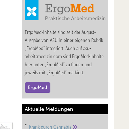
ErgoMed-Inhalte sind seit der August-
Ausgabe von ASU in einer eigenen Rubrik
„ErgoMed“ integriert. Auch auf asu-
arbeitsmedizin.com sind ErgoMed-Inhalte
hier unter „ErgoMed“ zu finden und
jeweils mit „ErgoMed“ markiert.
ErgoMed
Aktuelle Meldungen
ihre
Krank durch
Cannabis