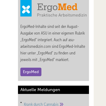
ErgoMed-Inhalte sind seit der August-
Ausgabe von ASU in einer eigenen Rubrik
„ErgoMed“ integriert. Auch auf asu-
arbeitsmedizin.com sind ErgoMed-Inhalte
hier unter „ErgoMed“ zu finden und
jeweils mit „ErgoMed“ markiert.
ErgoMed
Aktuelle Meldungen
Krank durch
Cannabis