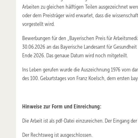
Arbeiten zu gleichen hälftigen Teilen ausgezeichnet werd
oder dem Preisträger wird erwartet, dass die wissenschaft
vorgestellt wird.
Bewerbungen für den „Bayerischen Preis für Arbeitsmedi
30.06.2026 an das Bayerische Landesamt für Gesundheit un
Ende 2026. Das genaue Datum wird noch mitgeteilt.
Ins Leben gerufen wurde die Auszeichnung 1976 vom dama
des 100. Geburtstages von Franz Koelsch, dem ersten ba
Hinweise zur Form und Einreichung:
Die Arbeit ist als pdf-Datei einzureichen. Der Eingang der 
Der Rechtsweg ist ausgeschlossen.