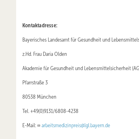
Kontaktadresse:
Bayerisches Landesamt für Gesundheit und Lebensmittels
z.Hd. Frau Daria Olden
Akademie für Gesundheit und Lebensmittelsicherheit (AG
Pfarrstraße 3
80538 München
Tel. +49(0)9131/6808-4238
E-Mail:
arbeitsmedizinpreis@lgl.bayern.de