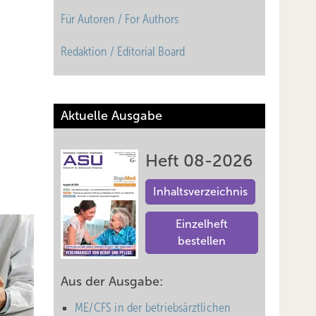
Für Autoren / For Authors
Redaktion / Editorial Board
Aktuelle Ausgabe
Heft 08-2026
Inhaltsverzeichnis
Einzelheft
bestellen
Aus der Ausgabe:
ME/CFS in der betriebsärztlichen