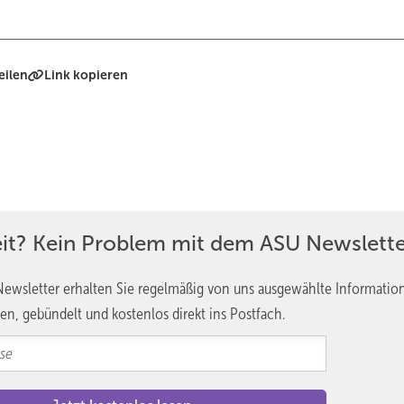
eilen
Link kopieren
eit? Kein Problem mit dem ASU Newslette
ewsletter erhalten Sie regelmäßig von uns ausgewählte Informatio
en, gebündelt und kostenlos direkt ins Postfach.