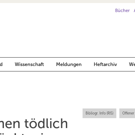
Bücher
d
Wissenschaft
Meldungen
Heftarchiv
We
Bibliogr. Info (RIS)
Offener
en tödlich