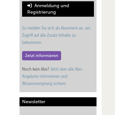
Anmeldung und
Registrierung
So melden Sie sich als Abonnent an, um
Zugriff auf alle Zusatz-Inhalte zu
bekommen.
Jetzt informieren
Noch kein Abo?
Jetzt über alle Abo-
Angebote informieren und
Wissensvorsprung sichern.
Newsletter