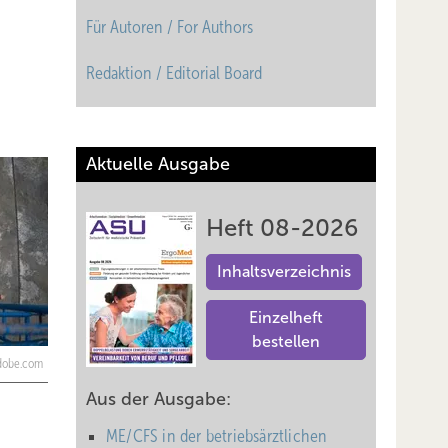
Für Autoren / For Authors
Redaktion / Editorial Board
Aktuelle Ausgabe
Heft 08-2026
Inhaltsverzeichnis
Einzelheft
bestellen
adobe.com
Aus der Ausgabe:
ME/CFS in der betriebsärztlichen