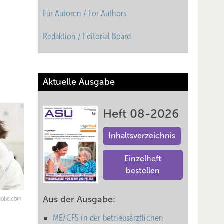
Für Autoren / For Authors
Redaktion / Editorial Board
Aktuelle Ausgabe
Heft 08-2026
Inhaltsverzeichnis
Einzelheft
bestellen
Aus der Ausgabe:
adobe.com
ME/CFS in der betriebsärztlichen