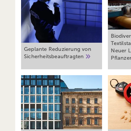
Biodiver
Textilst
Geplante Reduzierung von
Neuer L
Sicherheitsbeauftragten
Pflanze