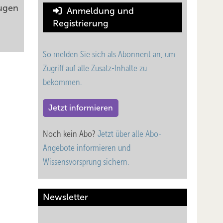
Augen
Anmeldung und
Registrierung
So melden Sie sich als Abonnent an, um
Zugriff auf alle Zusatz-Inhalte zu
bekommen.
Jetzt informieren
Noch kein Abo?
Jetzt über alle Abo-
Angebote informieren und
Wissensvorsprung sichern.
Newsletter