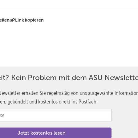
eilen
Link kopieren
eit? Kein Problem mit dem ASU Newslette
ewsletter erhalten Sie regelmäßig von uns ausgewählte Informatio
en, gebündelt und kostenlos direkt ins Postfach.