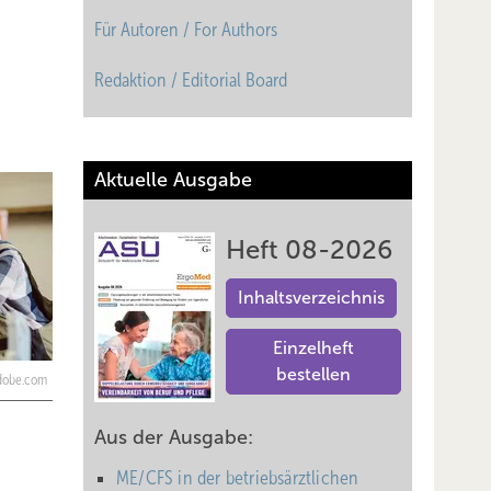
Für Autoren / For Authors
Redaktion / Editorial Board
Aktuelle Ausgabe
Heft 08-2026
Inhaltsverzeichnis
Einzelheft
bestellen
adobe.com
Aus der Ausgabe:
ME/CFS in der betriebsärztlichen