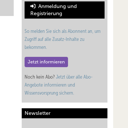
Anmeldung und
Registrierung
So melden Sie sich als Abonnent an, um
Zugriff auf alle Zusatz-Inhalte zu
bekommen.
Jetzt informieren
Noch kein Abo?
Jetzt über alle Abo-
Angebote informieren und
Wissensvorsprung sichern.
Newsletter