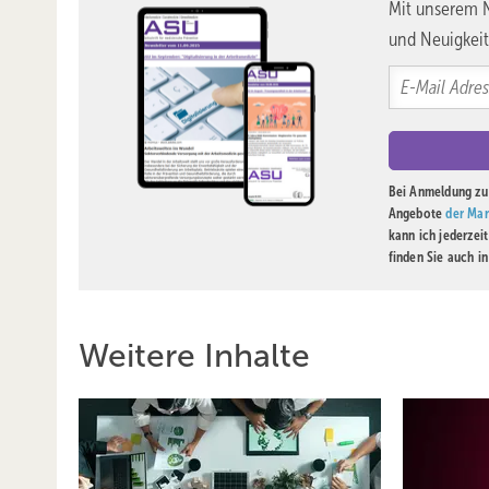
Mit unserem N
und Neuigkeit
Bei Anmeldung zu 
Angebote
der Mar
kann ich jederzei
finden Sie auch i
Weitere Inhalte