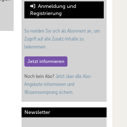
Anmeldung und
Registrierung
So melden Sie sich als Abonnent an, um
Zugriff auf alle Zusatz-Inhalte zu
bekommen.
Jetzt informieren
Noch kein Abo?
Jetzt über alle Abo-
Angebote informieren und
Wissensvorsprung sichern.
Newsletter