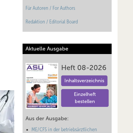
Für Autoren / For Authors
Redaktion / Editorial Board
Aktuelle Ausgabe
Heft 08-2026
Inhaltsverzeichnis
Einzelheft
bestellen
Aus der Ausgabe:
ME/CFS in der betriebsärztlichen