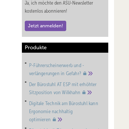
Ja, ich möchte den ASU-Newsletter
kostenlos abonnieren!
Jetzt anmelden!
Produkte
P-Führerscheinerwerb und -
verlängerungen in
Gefahr?
Der Bürostuhl AT ESP mit erhöhter
Sitzposition von
Wilkhahn
Digitale Technik am Bürostuhl kann
Ergonomie nachhaltig
optimieren