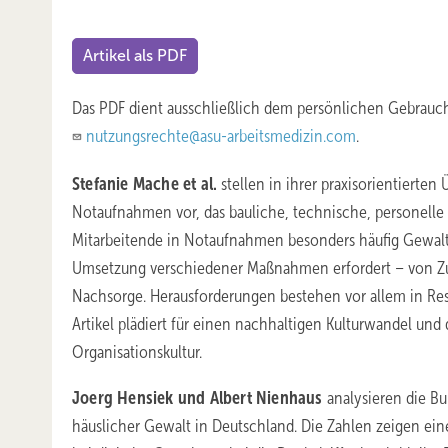
Artikel als PDF
Das PDF dient ausschließlich dem persönlichen Gebrauch
nutzungsrechte@asu-arbeitsmedizin.com
.
Stefanie Mache et al.
stellen in ihrer praxisorientierten
Notaufnahmen vor, das bauliche, technische, personelle
Mitarbeitende in Notaufnahmen besonders häufig Gewalt 
Umsetzung verschiedener Maßnahmen erfordert – von Zuga
Nachsorge. Herausforderungen bestehen vor allem in Re
Artikel plädiert für einen nachhaltigen Kulturwandel und
Organisationskultur.
Joerg Hensiek und Albert Nienhaus
analysieren die Bu
häuslicher Gewalt in Deutschland. Die Zahlen zeigen ei