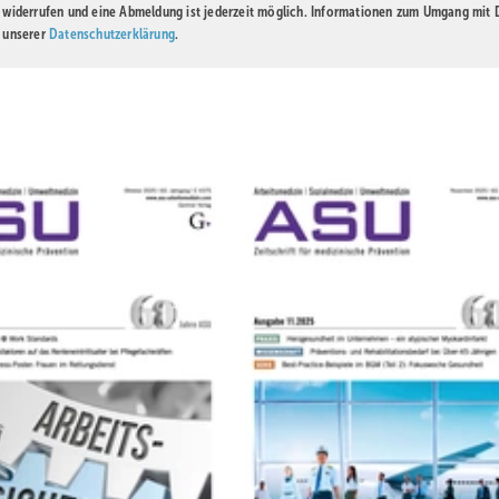
t widerrufen und eine Abmeldung ist jederzeit möglich. Informationen zum Umgang mit
n unserer
Datenschutzerklärung
.