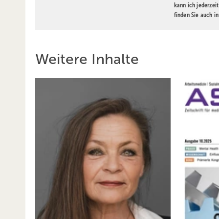
kann ich jederzei
finden Sie auch i
Weitere Inhalte