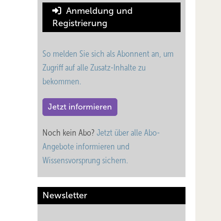
Anmeldung und
Registrierung
So melden Sie sich als Abonnent an, um
Zugriff auf alle Zusatz-Inhalte zu
bekommen.
Jetzt informieren
Noch kein Abo?
Jetzt über alle Abo-
Angebote informieren und
Wissensvorsprung sichern.
Newsletter