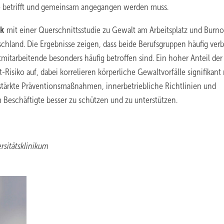
lle betrifft und gemeinsam angegangen werden muss.
ek
mit ­einer Querschnittsstudie zu Gewalt am Arbeitsplatz und Burno
chland. Die Ergebnisse zeigen, dass beide Berufsgruppen häufig verb
mitarbeitende besonders häufig betroffen sind. Ein hoher Anteil der
-Risiko auf, dabei korrelieren körperliche Gewaltvorfälle signifikant
stärkte Präventionsmaßnahmen, innerbetriebliche Richtlinien und
Beschäftigte besser zu schützen und zu unterstützen.
rsitätsklinikum