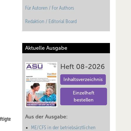
Für Autoren / For Authors
Redaktion / Editorial Board
Aktuelle Ausgabe
Heft 08-2026
Inhaltsverzeichnis
Einzelheft
bestellen
Aus der Ausgabe:
tigte
ME/CFS in der betriebsärztlichen