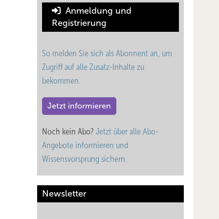
Anmeldung und
Registrierung
So melden Sie sich als Abonnent an, um
Zugriff auf alle Zusatz-Inhalte zu
bekommen.
Jetzt informieren
Noch kein Abo?
Jetzt über alle Abo-
Angebote informieren und
Wissensvorsprung sichern.
Newsletter