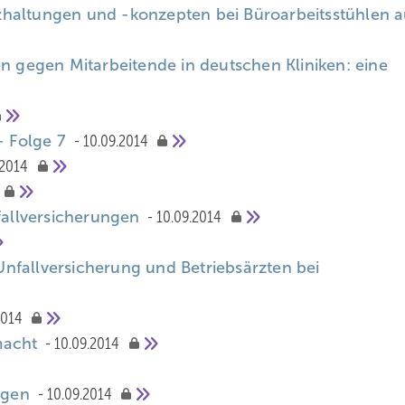
haltungen und -konzepten bei Büroarbeitsstühlen a
en gegen Mitarbeitende in deutschen Kliniken: eine
- Folge 7
10.09.2014
.2014
nfallversicherungen
10.09.2014
nfallversicherung und Betriebsärzten bei
2014
macht
10.09.2014
ungen
10.09.2014