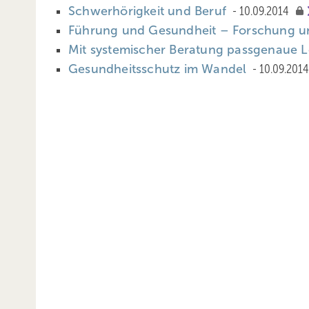
Schwerhörigkeit und Beruf
10.09.2014
Führung und Gesundheit – Forschung u
Mit systemischer Beratung passgenaue 
Gesundheitsschutz im Wandel
10.09.201