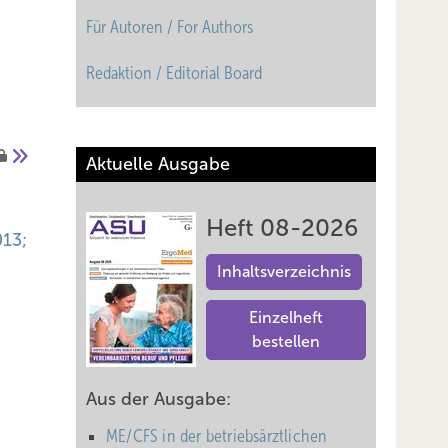
Für Autoren / For Authors
Redaktion / Editorial Board
Aktuelle Ausgabe
Heft 08-2026
013;
Inhaltsverzeichnis
Einzelheft
bestellen
Aus der Ausgabe:
ME/CFS in der betriebsärztlichen