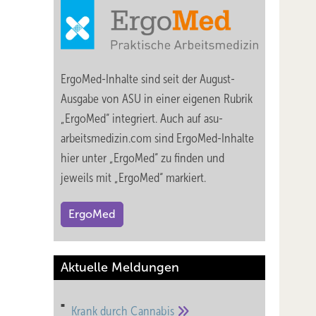
ErgoMed-Inhalte sind seit der August-
Ausgabe von ASU in einer eigenen Rubrik
„ErgoMed“ integriert. Auch auf asu-
arbeitsmedizin.com sind ErgoMed-Inhalte
hier unter „ErgoMed“ zu finden und
jeweils mit „ErgoMed“ markiert.
ErgoMed
Aktuelle Meldungen
Krank durch
Cannabis