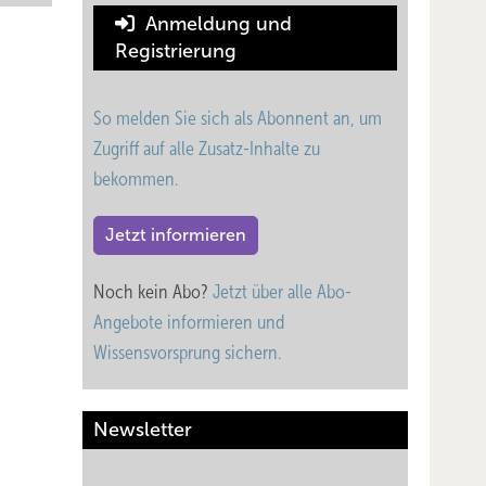
Anmeldung und
Registrierung
So melden Sie sich als Abonnent an, um
Zugriff auf alle Zusatz-Inhalte zu
bekommen.
Jetzt informieren
Noch kein Abo?
Jetzt über alle Abo-
Angebote informieren und
Wissensvorsprung sichern.
Newsletter