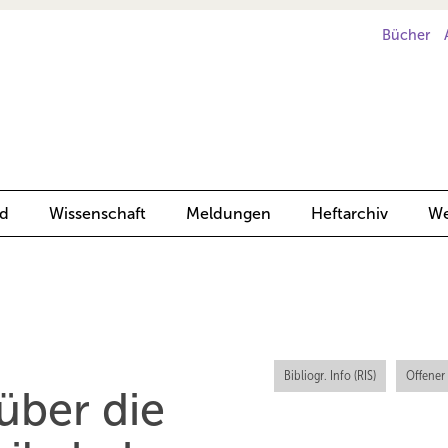
Bücher
d
Wissenschaft
Meldungen
Heftarchiv
We
Bibliogr. Info (RIS)
Offener
über die