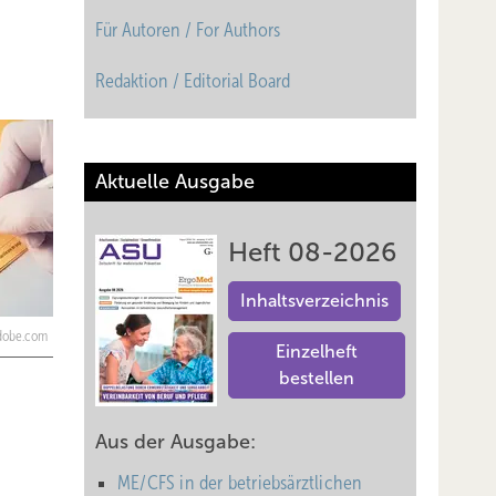
Für Autoren / For Authors
Redaktion / Editorial Board
Aktuelle Ausgabe
Heft 08-2026
Inhaltsverzeichnis
adobe.com
Einzelheft
bestellen
Aus der Ausgabe:
ME/CFS in der betriebsärztlichen