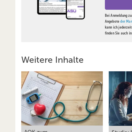
Bei Anmeldung zu 
Angebote
der Mar
kann ich jederzei
finden Sie auch i
Weitere Inhalte