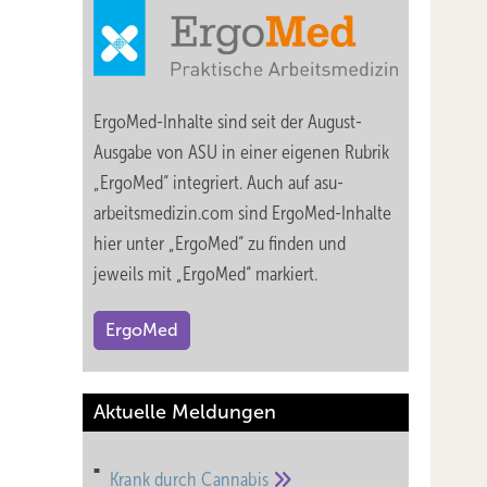
ErgoMed-Inhalte sind seit der August-
Ausgabe von ASU in einer eigenen Rubrik
„ErgoMed“ integriert. Auch auf asu-
arbeitsmedizin.com sind ErgoMed-Inhalte
hier unter „ErgoMed“ zu finden und
jeweils mit „ErgoMed“ markiert.
ErgoMed
Aktuelle Meldungen
Krank durch
Cannabis