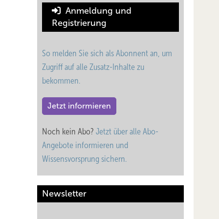
Anmeldung und
Registrierung
So melden Sie sich als Abonnent an, um
Zugriff auf alle Zusatz-Inhalte zu
bekommen.
Jetzt informieren
Noch kein Abo?
Jetzt über alle Abo-
Angebote informieren und
Wissensvorsprung sichern.
Newsletter