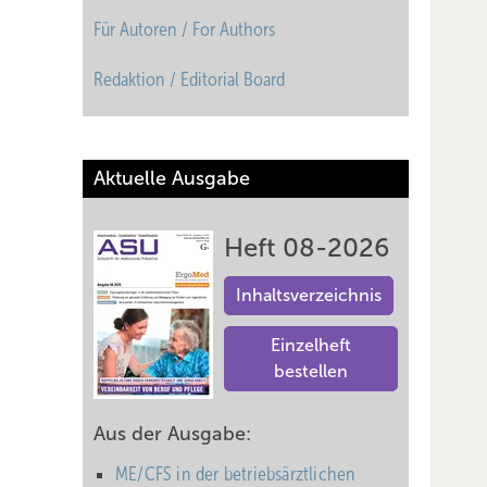
Für Autoren / For Authors
Redaktion / Editorial Board
Aktuelle Ausgabe
Heft 08-2026
Inhaltsverzeichnis
Einzelheft
bestellen
Aus der Ausgabe:
ME/CFS in der betriebsärztlichen