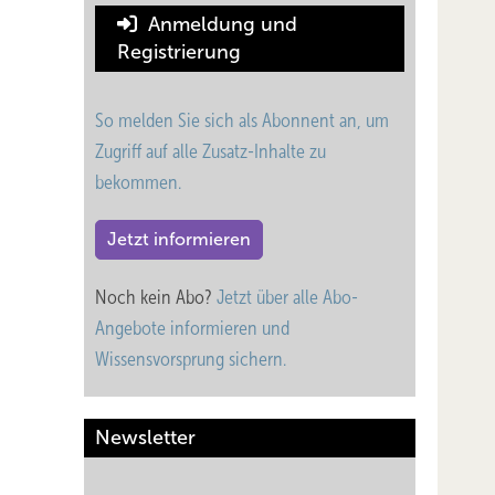
Anmeldung und
Registrierung
So melden Sie sich als Abonnent an, um
Zugriff auf alle Zusatz-Inhalte zu
bekommen.
Jetzt informieren
Noch kein Abo?
Jetzt über alle Abo-
Angebote informieren und
Wissensvorsprung sichern.
Newsletter