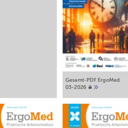
Gesamt-PDF ErgoMed
03-2026