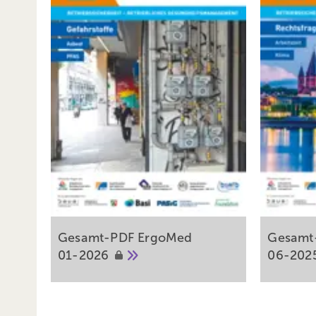
Gesamt-PDF ErgoMed
Gesamt
01-2026
06-202