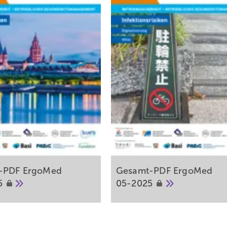
-PDF ErgoMed
Gesamt-PDF ErgoMed
5
05-2025