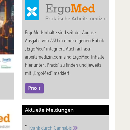
ErgoMed-Inhalte sind seit der August-
Ausgabe von ASU in einer eigenen Rubrik
„ErgoMed“ integriert. Auch auf asu-
arbeitsmedizin.com sind ErgoMed-Inhalte
hier unter „Praxis“ zu finden und jeweils
mit „ErgoMed“ markiert.
Praxis
Aktuelle Meldungen
Krank durch
Cannabis