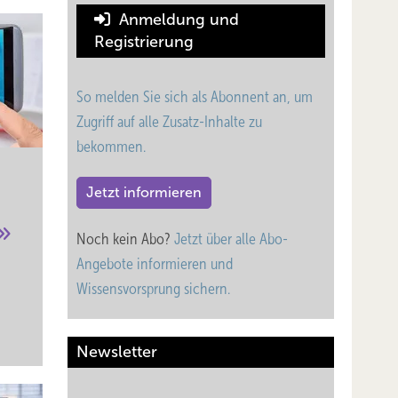
Anmeldung und
Registrierung
So melden Sie sich als Abonnent an, um
Zugriff auf alle Zusatz-Inhalte zu
bekommen.
Jetzt informieren
Noch kein Abo?
Jetzt über alle Abo-
Angebote informieren und
Wissensvorsprung sichern.
Newsletter