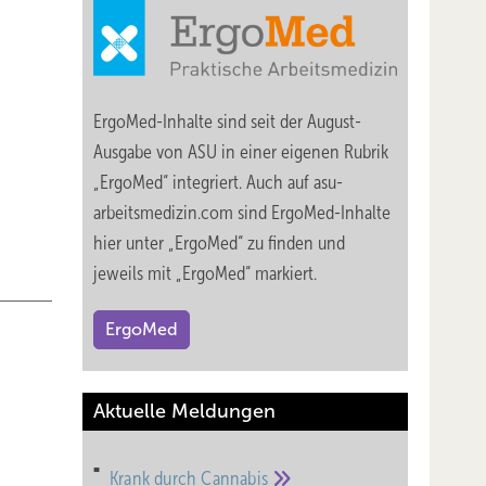
ErgoMed-Inhalte sind seit der August-
Ausgabe von ASU in einer eigenen Rubrik
„ErgoMed“ integriert. Auch auf asu-
arbeitsmedizin.com sind ErgoMed-Inhalte
hier unter „ErgoMed“ zu finden und
jeweils mit „ErgoMed“ markiert.
ErgoMed
Aktuelle Meldungen
Krank durch
Cannabis