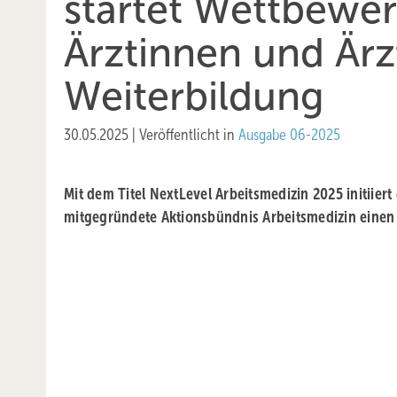
startet Wettbewer
Ärztinnen und Ärz
Weiterbildung
30.05.2025
|
Veröffentlicht in
Ausgabe 06-2025
Mit dem Titel NextLevel Arbeitsmedizin 2025 initiie
mitgegründete ­Aktionsbündnis Arbeitsmedizin eine