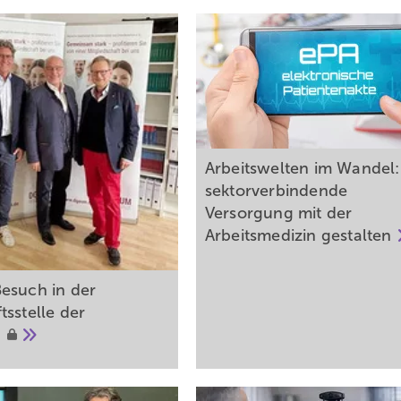
Arbeitswelten im Wandel:
sektorverbindende
Versorgung mit der
Arbeitsmedizin
gestalten
esuch in der
tsstelle der
M