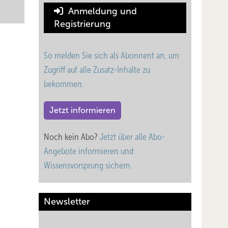
Anmeldung und
Registrierung
So melden Sie sich als Abonnent an, um
Zugriff auf alle Zusatz-Inhalte zu
bekommen.
Jetzt informieren
Noch kein Abo?
Jetzt über alle Abo-
Angebote informieren und
Wissensvorsprung sichern.
Newsletter