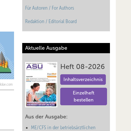
Für Autoren / For Authors
Redaktion / Editorial Board
Aktuelle Ausgabe
Heft 08-2026
Inhaltsverzeichnis
adobe.com
Einzelheft
bestellen
Aus der Ausgabe:
ME/CFS in der betriebsärztlichen