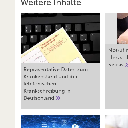
Weitere Inhalte
Notruf r
Herzstil
Sepsis
Repräsentative Daten zum
Krankenstand und der
telefonischen
Krankschreibung in
Deutschland