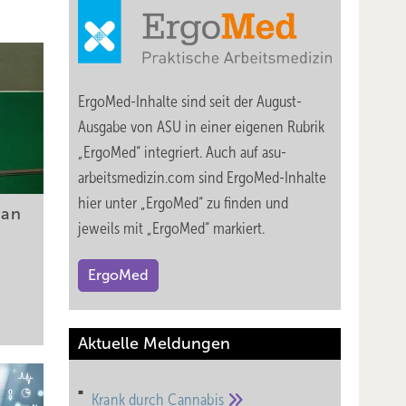
ErgoMed-Inhalte sind seit der August-
Ausgabe von ASU in einer eigenen Rubrik
„ErgoMed“ integriert. Auch auf asu-
arbeitsmedizin.com sind ErgoMed-Inhalte
hier unter „ErgoMed“ zu finden und
 an
jeweils mit „ErgoMed“ markiert.
ErgoMed
Aktuelle Meldungen
Krank durch
Cannabis