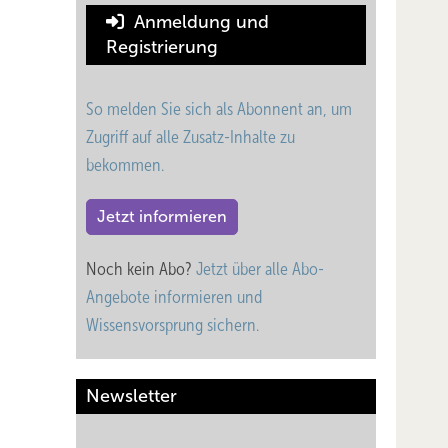
Anmeldung und
Registrierung
So melden Sie sich als Abonnent an, um
Zugriff auf alle Zusatz-Inhalte zu
bekommen.
Jetzt informieren
Noch kein Abo?
Jetzt über alle Abo-
Angebote informieren und
Wissensvorsprung sichern.
Newsletter