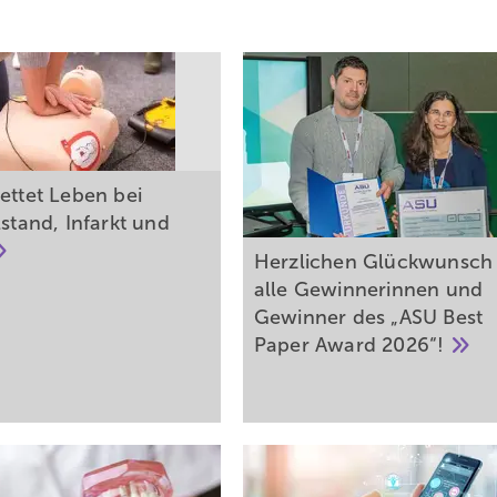
ettet Leben bei
lstand, Infarkt und
Herzlichen Glückwunsch
alle Gewinnerinnen und
Gewinner des „ASU Best
Paper Award
2026“!