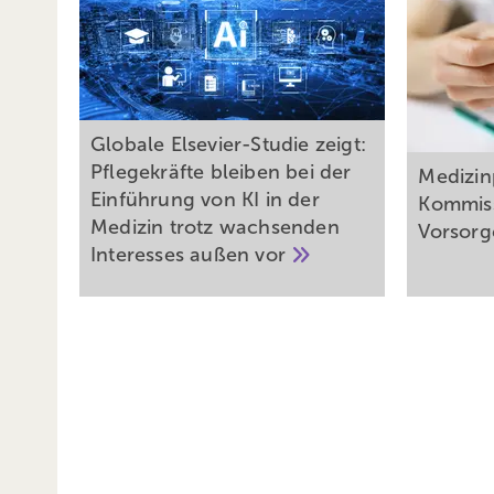
Globale Elsevier-Studie zeigt:
Pflegekräfte bleiben bei der
Medizin
Einführung von KI in der
Kommiss
Medizin trotz wachsenden
Vorsorg
Interesses außen
vor